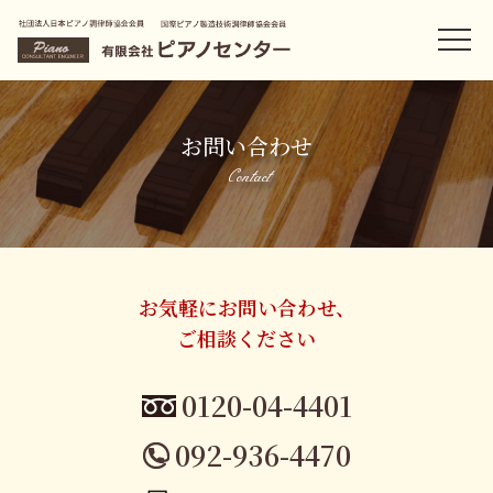
お問い合わせ
Contact
お気軽にお問い合わせ、
ご相談ください
0120-04-4401
092-936-4470