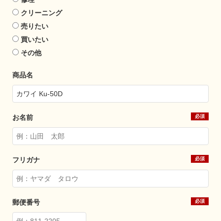
クリーニング
売りたい
買いたい
その他
商品名
お名前
フリガナ
郵便番号