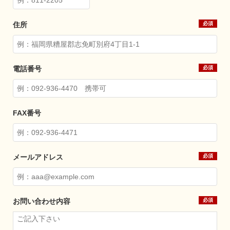
住所
電話番号
FAX番号
メールアドレス
お問い合わせ内容