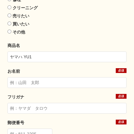
クリーニング
売りたい
買いたい
その他
商品名
お名前
フリガナ
郵便番号