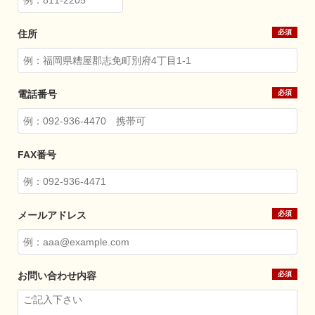
住所
電話番号
FAX番号
メールアドレス
お問い合わせ内容