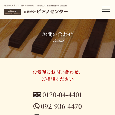
お問い合わせ
Contact
お気軽にお問い合わせ、
ご相談ください
0120-04-4401
092-936-4470