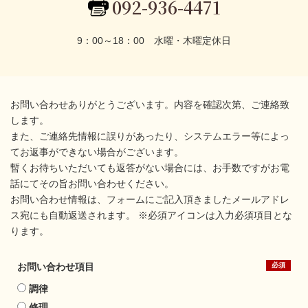
092-936-4471
9：00～18：00 水曜・木曜定休日
お問い合わせありがとうございます。内容を確認次第、ご連絡致
します。
また、ご連絡先情報に誤りがあったり、システムエラー等によっ
てお返事ができない場合がございます。
暫くお待ちいただいても返答がない場合には、お手数ですがお電
話にてその旨お問い合わせください。
お問い合わせ情報は、フォームにご記入頂きましたメールアドレ
ス宛にも自動返送されます。 ※必須アイコンは入力必須項目とな
ります。
お問い合わせ項目
調律
修理