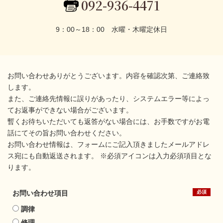
092-936-4471
9：00～18：00 水曜・木曜定休日
お問い合わせありがとうございます。内容を確認次第、ご連絡致
します。
また、ご連絡先情報に誤りがあったり、システムエラー等によっ
てお返事ができない場合がございます。
暫くお待ちいただいても返答がない場合には、お手数ですがお電
話にてその旨お問い合わせください。
お問い合わせ情報は、フォームにご記入頂きましたメールアドレ
ス宛にも自動返送されます。 ※必須アイコンは入力必須項目とな
ります。
お問い合わせ項目
調律
修理