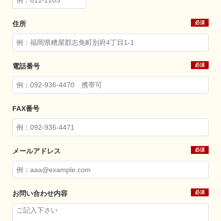
住所
電話番号
FAX番号
メールアドレス
お問い合わせ内容