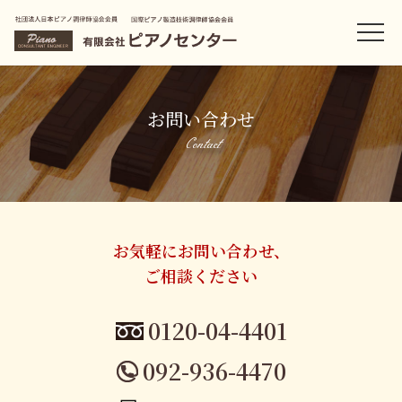
お問い合わせ
Contact
お気軽にお問い合わせ、
ご相談ください
0120-04-4401
092-936-4470