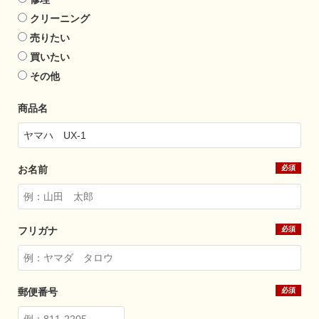
クリーニング
売りたい
買いたい
その他
商品名
お名前
フリガナ
郵便番号