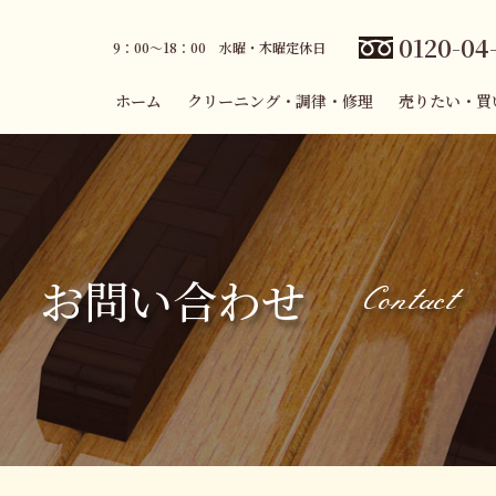
0120-04
9：00～18：00 水曜・木曜定休日
ホーム
クリーニング・調律・修理
売りたい・買
お問い合わせ
Contact