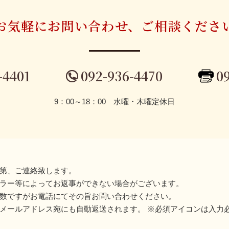
お気軽にお問い合わせ、
ご相談くださ
-4401
092-936-4470
0
9：00～18：00 水曜・木曜定休日
第、ご連絡致します。
ラー等によってお返事ができない場合がございます。
数ですがお電話にてその旨お問い合わせください。
メールアドレス宛にも自動返送されます。 ※必須アイコンは入力