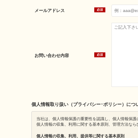
メールアドレス
お問い合わせ内容
個人情報取り扱い（プライバシー･ポリシー）につ
当社は、個人情報保護の重要性を認識し、個人情報保護
個人情報の収集、利用に関する基本原則、管理方法なら
個人情報の収集、利用、提供等に関する基本原則