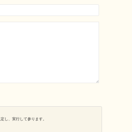
規定し、実行して参ります。