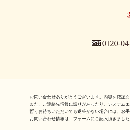
0120-04
お問い合わせありがとうございます。内容を確認次
また、ご連絡先情報に誤りがあったり、システムエ
暫くお待ちいただいても返答がない場合には、お手
お問い合わせ情報は、フォームにご記入頂きました