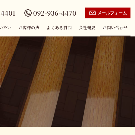
-4401
092-936-4470
メールフォーム
いたい
お客様の声
よくある質問
会社概要
お問い合わせ