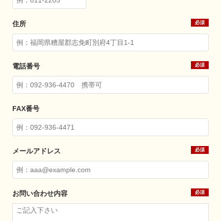
住所
電話番号
FAX番号
メールアドレス
お問い合わせ内容