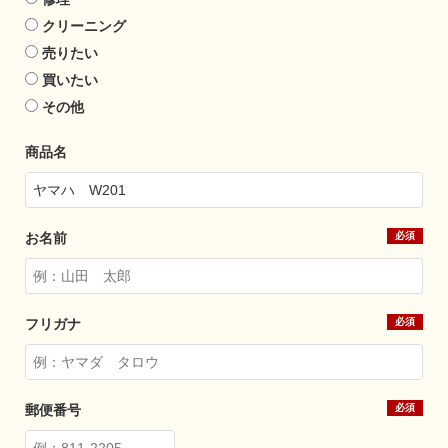
クリーニング
売りたい
買いたい
その他
商品名
お名前
フリガナ
郵便番号