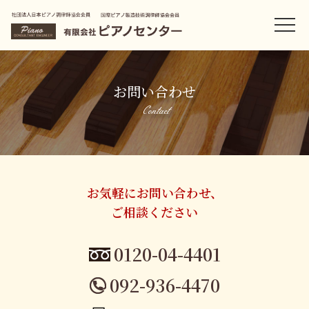
お問い合わせ
Contact
お気軽にお問い合わせ、
ご相談ください
0120-04-4401
092-936-4470