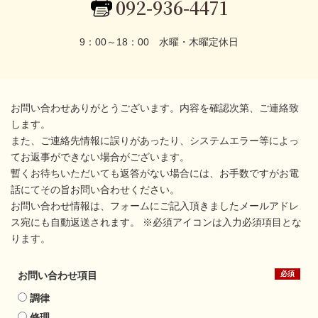
092-936-4471
9：00～18：00 水曜・木曜定休日
お問い合わせありがとうございます。内容を確認次第、ご連絡致
します。
また、ご連絡先情報に誤りがあったり、システムエラー等によっ
てお返事ができない場合がございます。
暫くお待ちいただいても返答がない場合には、お手数ですがお電
話にてその旨お問い合わせください。
お問い合わせ情報は、フォームにご記入頂きましたメールアドレ
ス宛にも自動返送されます。 ※必須アイコンは入力必須項目とな
ります。
お問い合わせ項目
調律
修理