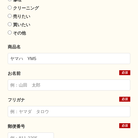
クリーニング
売りたい
買いたい
その他
商品名
お名前
フリガナ
郵便番号