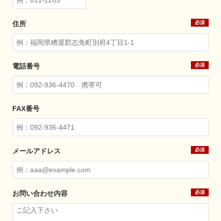
住所
電話番号
FAX番号
メールアドレス
お問い合わせ内容