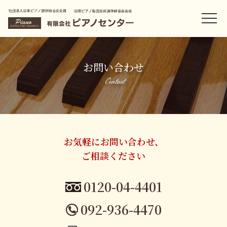
お問い合わせ
Contact
お気軽にお問い合わせ、
ご相談ください
0120-04-4401
092-936-4470