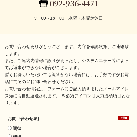
092-936-4471
9：00～18：00 水曜・木曜定休日
お問い合わせありがとうございます。内容を確認次第、ご連絡致
します。
また、ご連絡先情報に誤りがあったり、システムエラー等によっ
てお返事ができない場合がございます。
暫くお待ちいただいても返答がない場合には、お手数ですがお電
話にてその旨お問い合わせください。
お問い合わせ情報は、フォームにご記入頂きましたメールアドレ
ス宛にも自動返送されます。 ※必須アイコンは入力必須項目とな
ります。
お問い合わせ項目
調律
修理