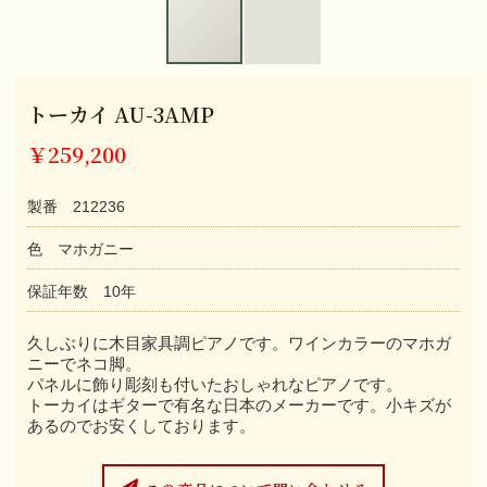
トーカイ AU-3AMP
￥259,200
製番 212236
色 マホガニー
保証年数 10年
久しぶりに木目家具調ピアノです。ワインカラーのマホガ
ニーでネコ脚。
パネルに飾り彫刻も付いたおしゃれなピアノです。
トーカイはギターで有名な日本のメーカーです。小キズが
あるのでお安くしております。