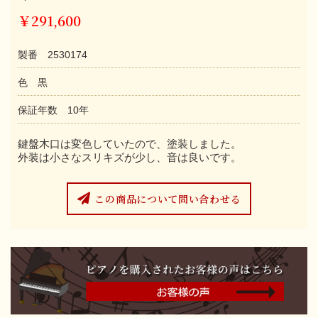
￥291,600
製番 2530174
色 黒
保証年数 10年
鍵盤木口は変色していたので、塗装しました。
外装は小さなスリキズが少し、音は良いです。
この商品について問い合わせる