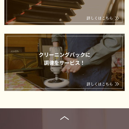
詳しくはこちら
クリーニングパックに
調律をサービス！
詳しくはこちら