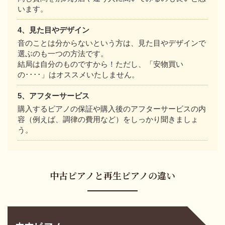
います。
4、見た目やデザイン
音のことは分からないという方は、見た目やデザインで
選ぶのも一つの方法です。
結局は自分のものですから！ただし、「安物買い
の････」はオススメいたしません。
5、アフターサービス
購入するピアノの保証や購入後のアフターサービスの内
容（例えば、調律の費用など）をしっかり聞きましょ
う。
中古ピアノと再生ピアノの違い