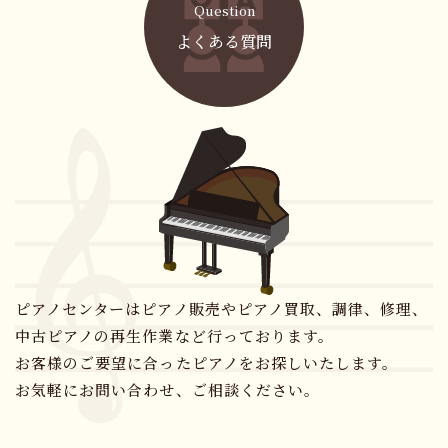
Question
よくある質問
ピアノセンターはピアノ販売やピアノ買取、調律、修理、
中古ピアノの再生作業など行っております。
お客様のご要望に合ったピアノをお探しいたします。
お気軽にお問い合わせ、ご相談ください。