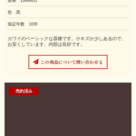
製番 1546401
色 黒
保証年数 10年
カワイのベーシックな器種です。小キズか少しあるので、
お安くしています。内部は良好です。
この商品について問い合わせる
売約済み