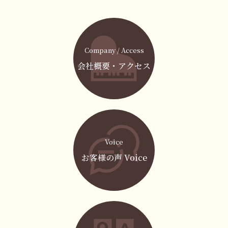
Company / Access
会社概要・アクセス
Voice
お客様の声 Voice