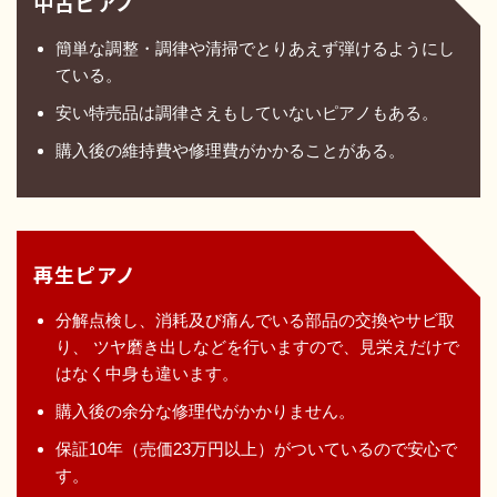
中古ピアノ
簡単な調整・調律や清掃でとりあえず弾けるようにし
ている。
安い特売品は調律さえもしていないピアノもある。
購入後の維持費や修理費がかかることがある。
再生ピアノ
分解点検し、消耗及び痛んでいる部品の交換やサビ取
り、
ツヤ磨き出しなどを行いますので、見栄えだけで
はなく中身も違います。
購入後の余分な修理代がかかりません。
保証10年（売価23万円以上）がついているので安心で
す。