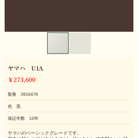
ヤマハ U1A
￥273,600
製番 3916478
色 黒
保証年数 10年
ヤマハのベーシックグレードです。