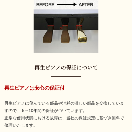
再生ピアノの保証について
再生ピアノは安心の保証付
再生ピアノは傷んでいる部品や消耗の激しい部品を交換していま
すので、
5～10年間の保証がついています。
正常な使用状態における故障は、当社の保証規定に基づき無料で
修理いたします。