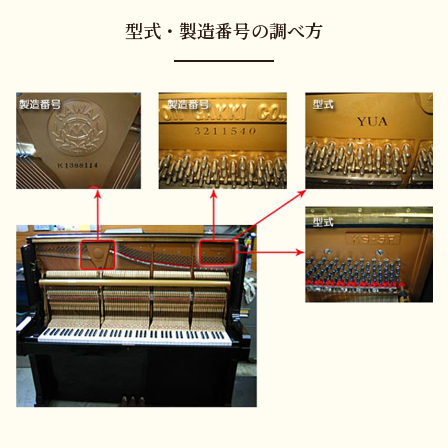
型式・製造番号の調べ方