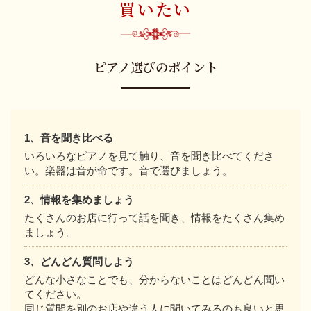
買いたい
ピアノ選びのポイント
1、音を聞き比べる
いろいろなピアノを見て触り、音を聞き比べてくださ
い。楽器は音が命です。音で選びましょう。
2、情報を集めましょう
たくさんのお店に行って話を聞き、情報をたくさん集め
ましょう。
3、どんどん質問しよう
どんな小さなことでも、分からないことはどんどん聞い
てください。
同じ質問を別のお店や違う人に聞いてみるのも良いと思