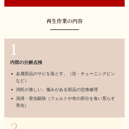
再生作業の内容
1
内部の分解点検
金属部品のサビを落とす。（弦・チューニングピン
など）
消耗が激しい、傷みがある部品の交換修理
清掃・害虫駆除（フェルトや布の部分を食い荒らす
害虫）
2