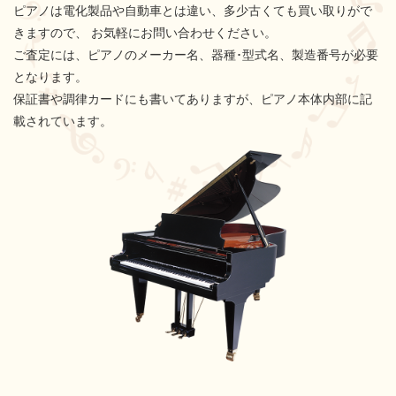
ピアノは電化製品や自動車とは違い、多少古くても買い取りがで
きますので、
お気軽にお問い合わせください。
ご査定には、ピアノのメーカー名、器種･型式名、製造番号が必要
となります。
保証書や調律カードにも書いてありますが、ピアノ本体内部に記
載されています。