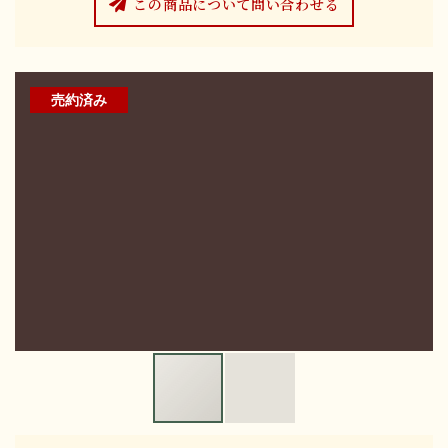
この商品について問い合わせる
売約済み