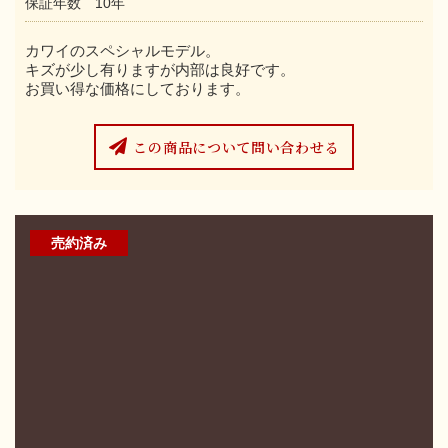
保証年数 10年
カワイのスペシャルモデル。
キズが少し有りますが内部は良好です。
お買い得な価格にしております。
この商品について問い合わせる
売約済み