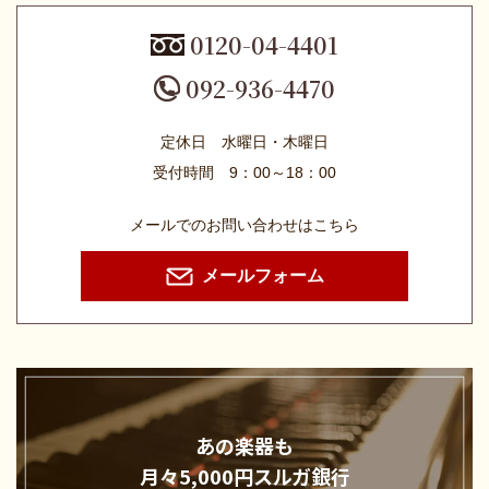
0120-04-4401
092-936-4470
定休日 水曜日・木曜日
受付時間 9：00～18：00
メールでのお問い合わせはこちら
メールフォーム
あの楽器も
月々5,000円
スルガ銀行