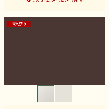
この商品について問い合わせる
売約済み