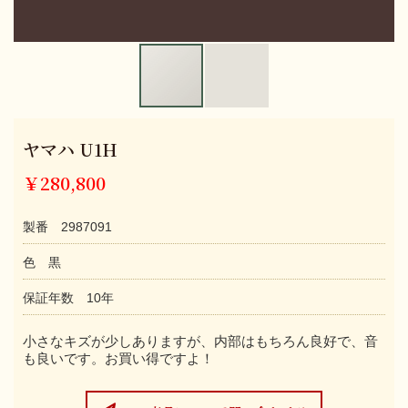
ヤマハ U1H
￥280,800
製番 2987091
色 黒
保証年数 10年
小さなキズが少しありますが、内部はもちろん良好で、音
も良いです。お買い得ですよ！