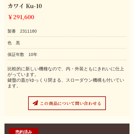
カワイ Ku-10
￥291,600
製番 2311180
色 黒
保証年数 10年
比較的に新しい機種なので、内・外装ともにきれいに仕上
がっています。
鍵盤の蓋がゆっくり閉まる、スローダウン機構も付いてい
ます。
この商品について問い合わせる
売約済み