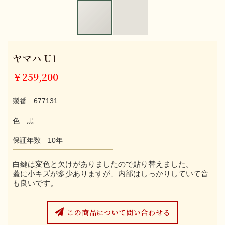
ヤマハ U1
￥259,200
製番 677131
色 黒
保証年数 10年
白鍵は変色と欠けがありましたので貼り替えました。
蓋に小キズが多少ありますが、内部はしっかりしていて音
も良いです。
この商品について問い合わせる