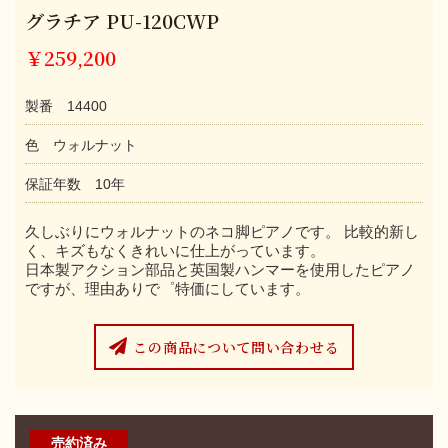
グラチア PU-120CWP
￥259,200
製番 14400
色 ウォルナット
保証年数 10年
久しぶりにウォルナットのネコ脚ピアノです。 比較的新し
く、キズもなくきれいに仕上がっています。
日本製アクション部品と英国製ハンマーを使用したピアノ
ですが、理由ありで゜特価にしています。
この商品について問い合わせる
売約済み